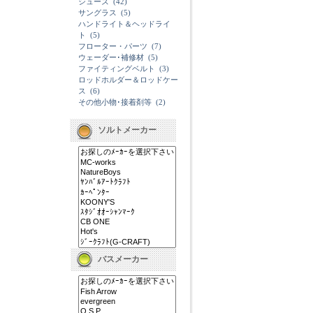
シューズ
(42)
サングラス
(5)
ハンドライト＆ヘッドライ
ト
(5)
フローター・パーツ
(7)
ウェーダー･補修材
(5)
ファイティングベルト
(3)
ロッドホルダー＆ロッドケー
ス
(6)
その他小物･接着剤等
(2)
ソルトメーカー
バスメーカー