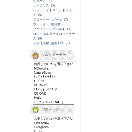
シューズ
(42)
サングラス
(5)
ハンドライト＆ヘッドライ
ト
(5)
フローター・パーツ
(7)
ウェーダー･補修材
(5)
ファイティングベルト
(3)
ロッドホルダー＆ロッドケー
ス
(6)
その他小物･接着剤等
(2)
ソルトメーカー
バスメーカー