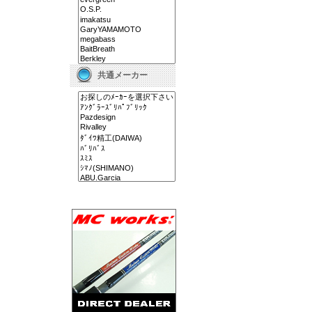
共通メーカー