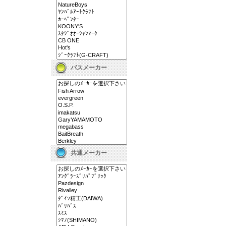
バスメーカー
共通メーカー