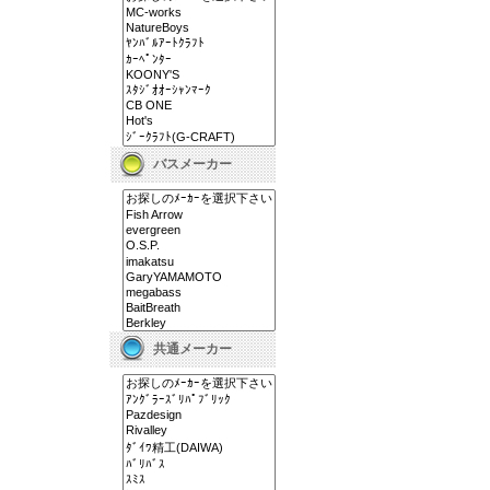
バスメーカー
共通メーカー