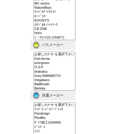
バスメーカー
共通メーカー