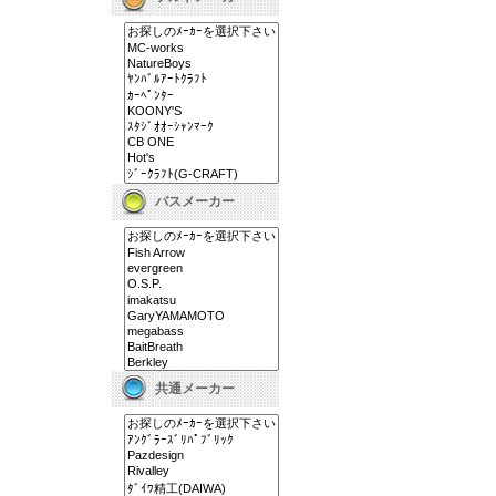
バスメーカー
共通メーカー