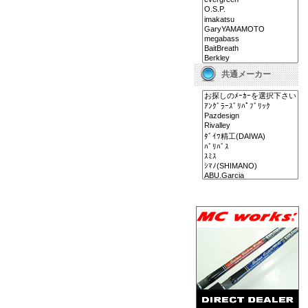
共通メーカー