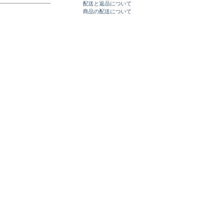
配送と返品について
商品の配送について