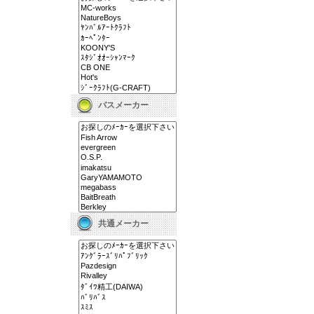
バスメーカー
共通メーカー