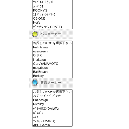
バスメーカー
共通メーカー