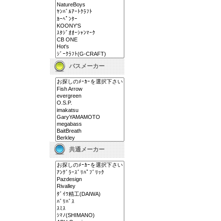
バスメーカー
共通メーカー