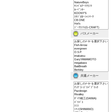
バスメーカー
共通メーカー