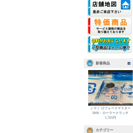
新着商品
シマノ 22フォースマスター
3000・ローラークラッチ
1,705円
カテゴリー