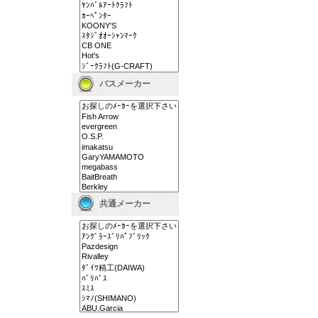
バスメーカー
共通メーカー