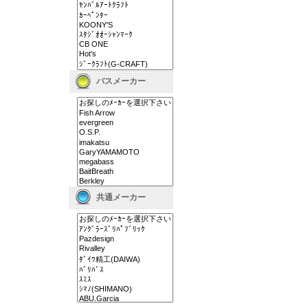
バスメーカー
共通メーカー