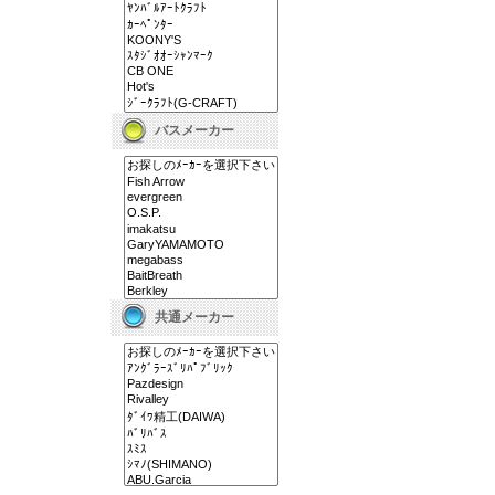
バスメーカー
共通メーカー