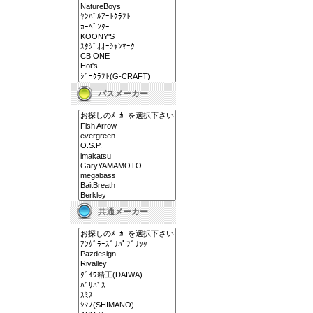
バスメーカー
共通メーカー