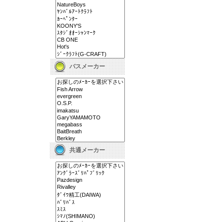
バスメーカー
共通メーカー