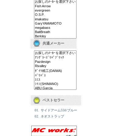
共通メーカー
ベストセラー
01.
サイドアーム550/ブルー
02.
ネオストラップ