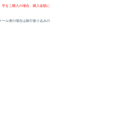
、竿をご購入の場合、購入金額に
メール便の場合は銀行振り込みの