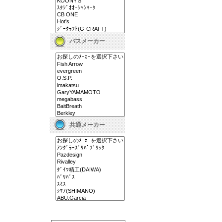
バスメーカー
共通メーカー