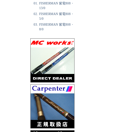
01.
FISHERMAN 紫電808・
13/0
02.
FISHERMAN 紫電808・
5/0
03.
FISHERMAN 紫電808・
8/0