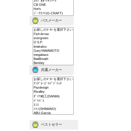
バスメーカー
共通メーカー
ベストセラー