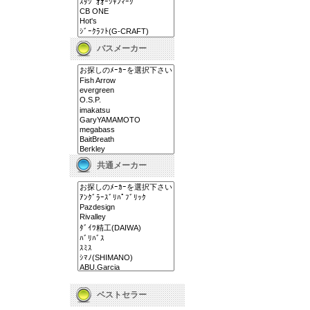
バスメーカー
共通メーカー
ベストセラー