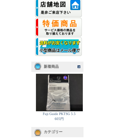
新着商品
Fuji Guide PKTSG 5.5
605円
カテゴリー