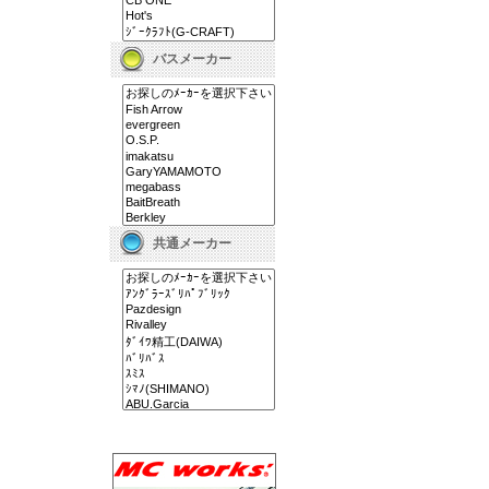
バスメーカー
共通メーカー