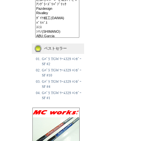
ベストセラー
01.
Gﾊﾞﾗ TGW ﾜｰﾑ329 ﾊﾝｶﾞｰ
SF #2
02.
Gﾊﾞﾗ TGW ﾜｰﾑ329 ﾊﾝｶﾞｰ
SF #10
03.
Gﾊﾞﾗ TGW ﾜｰﾑ329 ﾊﾝｶﾞｰ
SF #4
04.
Gﾊﾞﾗ TGW ﾜｰﾑ329 ﾊﾝｶﾞｰ
SF #1