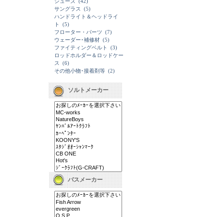
シューズ
(42)
サングラス
(5)
ハンドライト＆ヘッドライ
ト
(5)
フローター・パーツ
(7)
ウェーダー･補修材
(5)
ファイティングベルト
(3)
ロッドホルダー＆ロッドケー
ス
(6)
その他小物･接着剤等
(2)
ソルトメーカー
バスメーカー