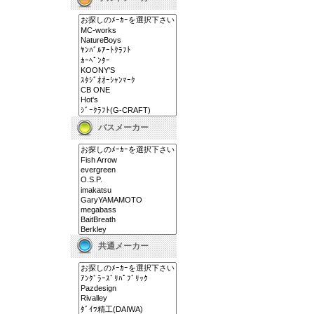
バスメーカー
共通メーカー