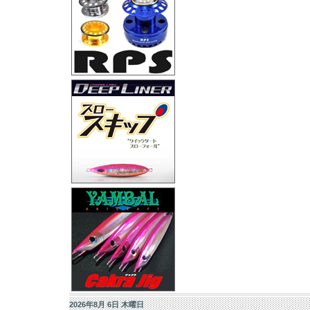
2026年8月 6日 木曜日