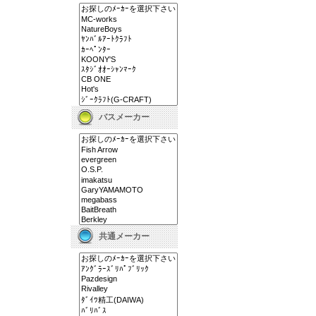
バスメーカー
共通メーカー