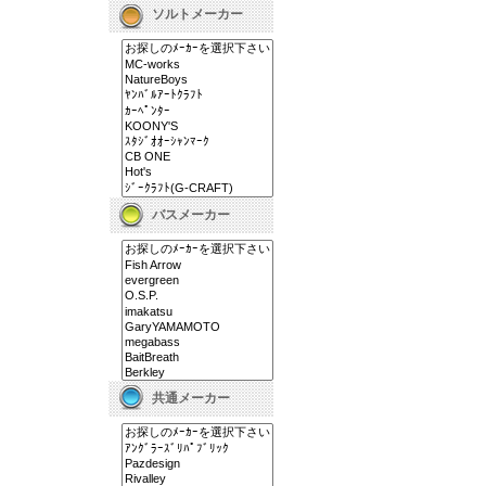
ソルトメーカー
バスメーカー
共通メーカー