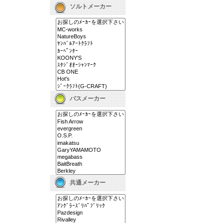
ソルトメーカー
バスメーカー
共通メーカー