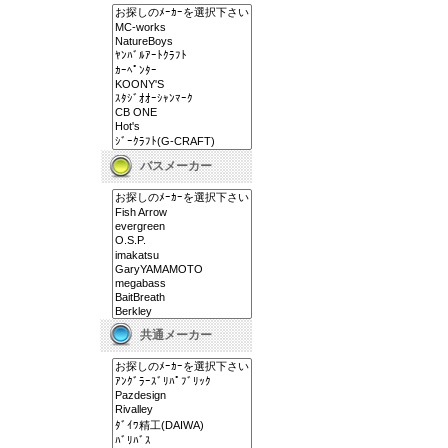
バスメーカー
共通メーカー