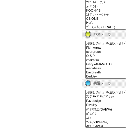
バスメーカー
共通メーカー