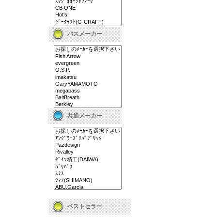
バスメーカー
共通メーカー
ベストセラー