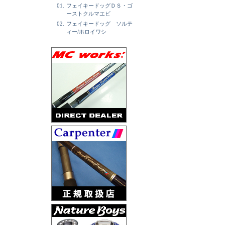
01.
フェイキードッグＤＳ・ゴ
ーストクルマエビ
02.
フェイキードッグ ソルテ
ィー/ホロイワシ