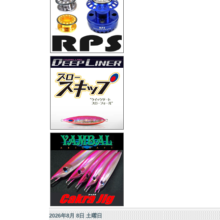
2026年8月 8日 土曜日