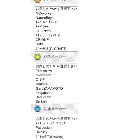
バスメーカー
共通メーカー