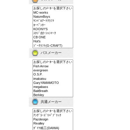
バスメーカー
共通メーカー