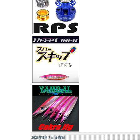
2026年8月 7日 金曜日