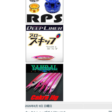
2026年8月 9日 日曜日