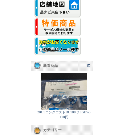
新着商品
20CTコンクエストDC100 (10GEW)
110円
カテゴリー