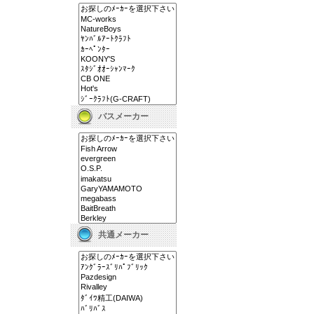
バスメーカー
共通メーカー