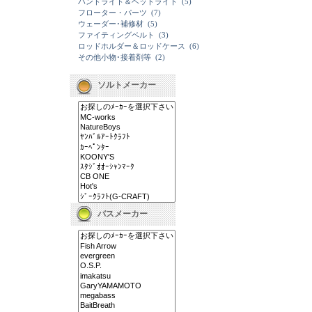
ハンドライト＆ヘッドライト
(5)
フローター・パーツ
(7)
ウェーダー･補修材
(5)
ファイティングベルト
(3)
ロッドホルダー＆ロッドケース
(6)
その他小物･接着剤等
(2)
ソルトメーカー
バスメーカー