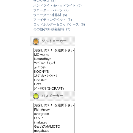
サングラス
(5)
ハンドライト＆ヘッドライト
(5)
フローター・パーツ
(7)
ウェーダー･補修材
(5)
ファイティングベルト
(3)
ロッドホルダー＆ロッドケース
(6)
その他小物･接着剤等
(2)
ソルトメーカー
バスメーカー