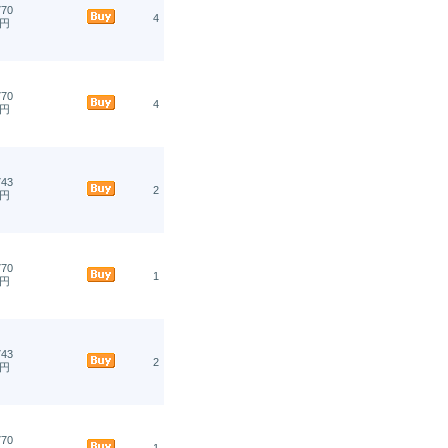
70
4
円
70
4
円
43
2
円
70
1
円
43
2
円
70