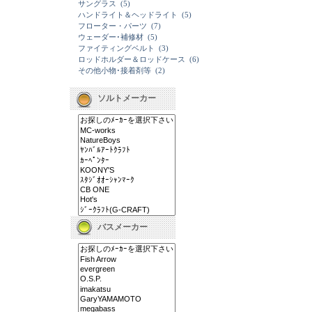
サングラス
(5)
ハンドライト＆ヘッドライト
(5)
フローター・パーツ
(7)
ウェーダー･補修材
(5)
ファイティングベルト
(3)
ロッドホルダー＆ロッドケース
(6)
その他小物･接着剤等
(2)
ソルトメーカー
バスメーカー