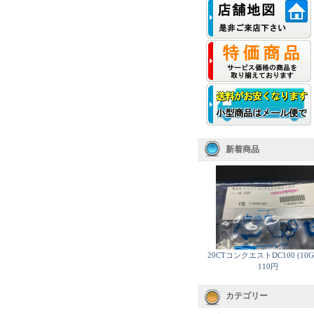
新着商品
20CTコンクエストDC100 (10G
110円
カテゴリー