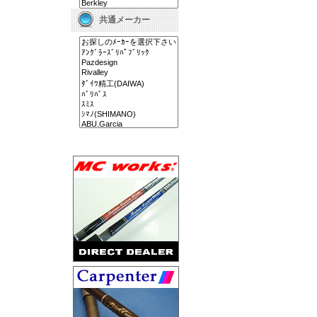
共通メーカー