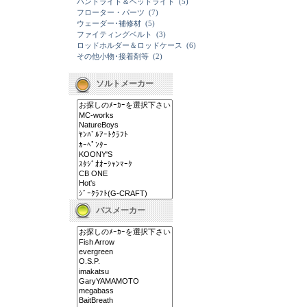
ハンドライト＆ヘッドライト
(5)
フローター・パーツ
(7)
ウェーダー･補修材
(5)
ファイティングベルト
(3)
ロッドホルダー＆ロッドケース
(6)
その他小物･接着剤等
(2)
ソルトメーカー
バスメーカー