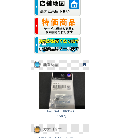
新着商品
Fuji Guide PKTSG 5
550円
カテゴリー