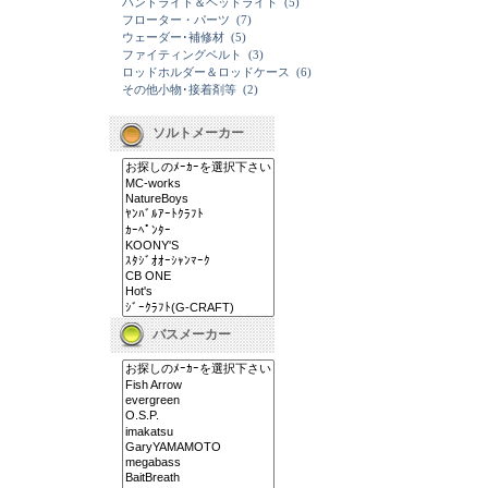
ハンドライト＆ヘッドライト
(5)
フローター・パーツ
(7)
ウェーダー･補修材
(5)
ファイティングベルト
(3)
ロッドホルダー＆ロッドケース
(6)
その他小物･接着剤等
(2)
ソルトメーカー
バスメーカー