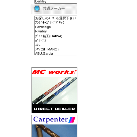
共通メーカー