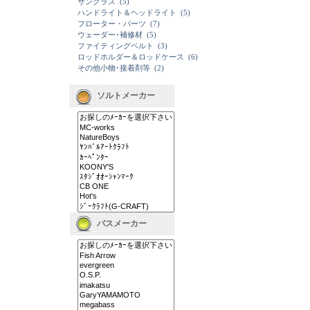
サングラス
(5)
ハンドライト＆ヘッドライト
(5)
フローター・パーツ
(7)
ウェーダー･補修材
(5)
ファイティングベルト
(3)
ロッドホルダー＆ロッドケース
(6)
その他小物･接着剤等
(2)
ソルトメーカー
バスメーカー