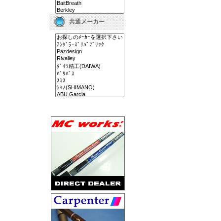
共通メーカー