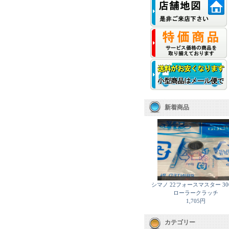
新着商品
シマノ 22フォースマスター 30
ローラークラッチ
1,705円
カテゴリー