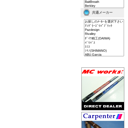
共通メーカー