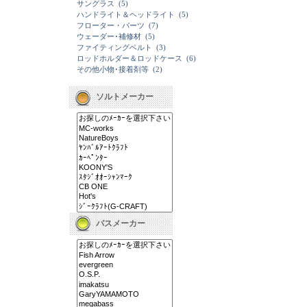
サングラス
(5)
ハンドライト＆ヘッドライト
(5)
フローター・パーツ
(7)
ウェーダー･補修材
(5)
ファイティングベルト
(3)
ロッドホルダー＆ロッドケース
(6)
その他小物･接着剤等
(2)
ソルトメーカー
バスメーカー