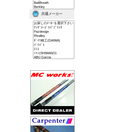
共通メーカー