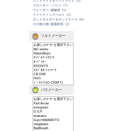
ハンドライト＆ヘッドライト
(5)
フローター・パーツ
(7)
ウェーダー･補修材
(5)
ファイティングベルト
(3)
ロッドホルダー＆ロッドケース
(6)
その他小物･接着剤等
(2)
ソルトメーカー
バスメーカー