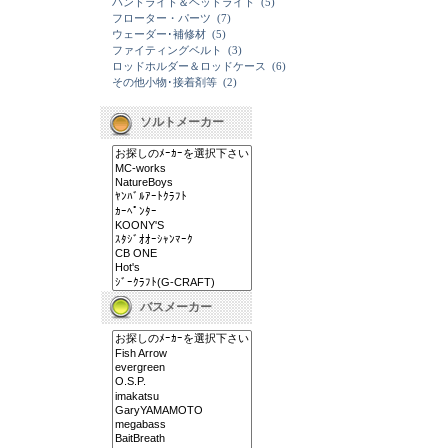
ハンドライト＆ヘッドライト
(5)
フローター・パーツ
(7)
ウェーダー･補修材
(5)
ファイティングベルト
(3)
ロッドホルダー＆ロッドケース
(6)
その他小物･接着剤等
(2)
ソルトメーカー
バスメーカー