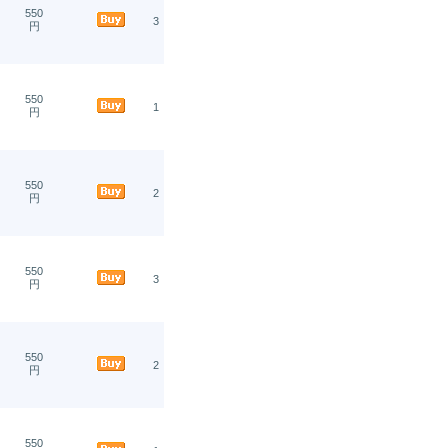
550
3
円
550
1
円
550
2
円
550
3
円
550
2
円
550