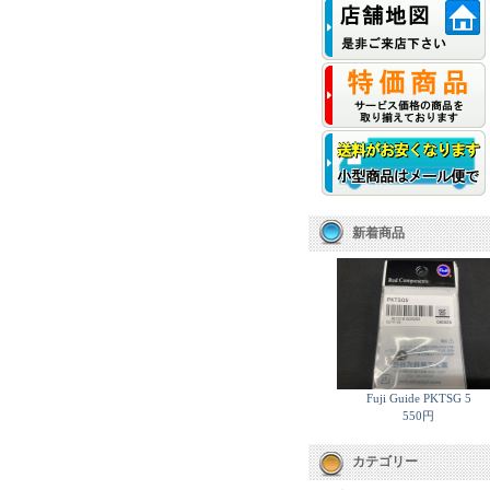
新着商品
Fuji Guide PKTSG 5
550円
カテゴリー