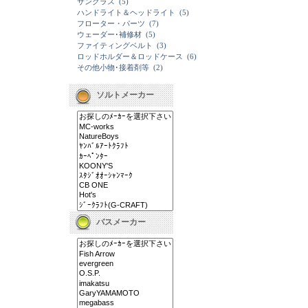
サングラス
(5)
ハンドライト＆ヘッドライト
(5)
フローター・パーツ
(7)
ウェーダー･補修材
(5)
ファイティングベルト
(3)
ロッドホルダー＆ロッドケース
(6)
その他小物･接着剤等
(2)
ソルトメーカー
バスメーカー