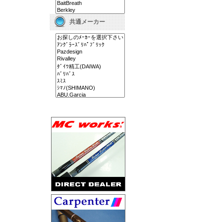
共通メーカー