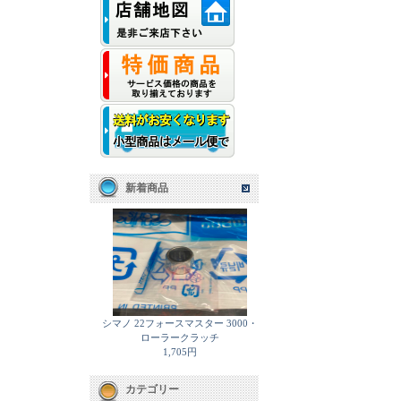
新着商品
シマノ 22フォースマスター 3000・
ローラークラッチ
1,705円
カテゴリー