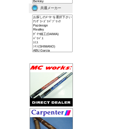
共通メーカー