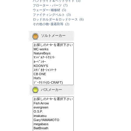
ハンドライト＆ヘッドライト
(5)
フローター・パーツ
(7)
ウェーダー･補修材
(5)
ファイティングベルト
(3)
ロッドホルダー＆ロッドケース
(6)
その他小物･接着剤等
(2)
ソルトメーカー
バスメーカー